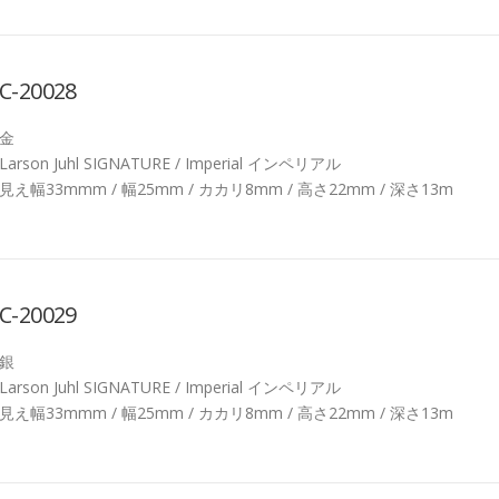
C-20028
金
Larson Juhl SIGNATURE / Imperial インペリアル
見え幅33mmm / 幅25mm / カカリ8mm / 高さ22mm / 深さ13m
C-20029
銀
Larson Juhl SIGNATURE / Imperial インペリアル
見え幅33mmm / 幅25mm / カカリ8mm / 高さ22mm / 深さ13m