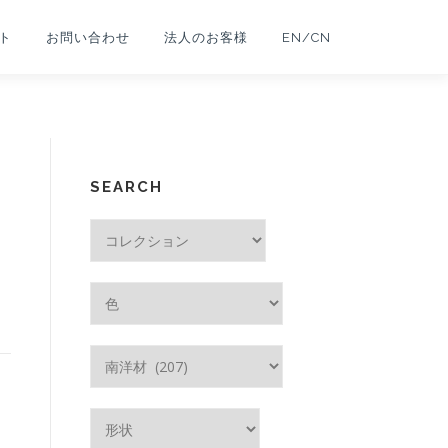
ト
お問い合わせ
法人のお客様
EN/CN
SEARCH