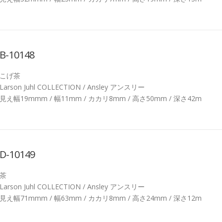
B-10148
こげ茶
Larson Juhl COLLECTION / Ansley アンスリー
見え幅19mmm / 幅11mm / カカリ8mm / 高さ50mm / 深さ42m
D-10149
茶
Larson Juhl COLLECTION / Ansley アンスリー
見え幅71mmm / 幅63mm / カカリ8mm / 高さ24mm / 深さ12m