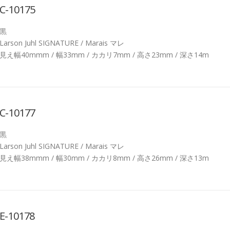
C-10175
黒
Larson Juhl SIGNATURE / Marais マレ
見え幅40mmm / 幅33mm / カカリ7mm / 高さ23mm / 深さ14m
C-10177
黒
Larson Juhl SIGNATURE / Marais マレ
見え幅38mmm / 幅30mm / カカリ8mm / 高さ26mm / 深さ13m
E-10178