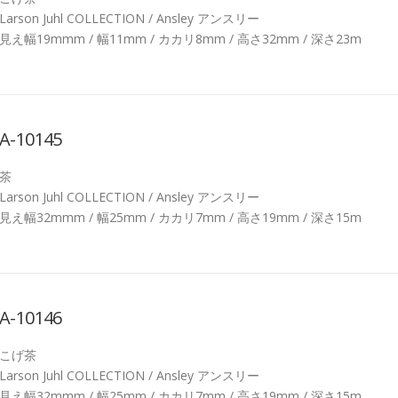
Larson Juhl COLLECTION / Ansley アンスリー
見え幅19mmm / 幅11mm / カカリ8mm / 高さ32mm / 深さ23m
A-10145
茶
Larson Juhl COLLECTION / Ansley アンスリー
見え幅32mmm / 幅25mm / カカリ7mm / 高さ19mm / 深さ15m
A-10146
こげ茶
Larson Juhl COLLECTION / Ansley アンスリー
見え幅32mmm / 幅25mm / カカリ7mm / 高さ19mm / 深さ15m