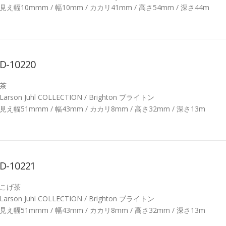
見え幅10mmm / 幅10mm / カカリ41mm / 高さ54mm / 深さ44m
D-10220
茶
Larson Juhl COLLECTION / Brighton ブライトン
見え幅51mmm / 幅43mm / カカリ8mm / 高さ32mm / 深さ13m
D-10221
こげ茶
Larson Juhl COLLECTION / Brighton ブライトン
見え幅51mmm / 幅43mm / カカリ8mm / 高さ32mm / 深さ13m