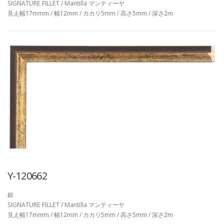
SIGNATURE FILLET / Mantilla マンティーヤ
見え幅17mmm / 幅12mm / カカリ5mm / 高さ5mm / 深さ2m
Y-120662
銀
SIGNATURE FILLET / Mantilla マンティーヤ
見え幅17mmm / 幅12mm / カカリ5mm / 高さ5mm / 深さ2m