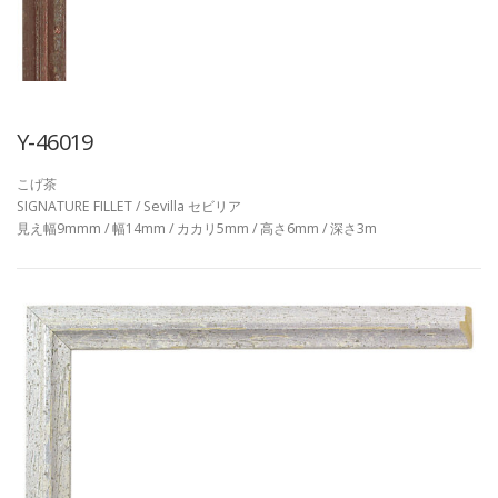
Y-46019
こげ茶
SIGNATURE FILLET / Sevilla セビリア
見え幅9mmm / 幅14mm / カカリ5mm / 高さ6mm / 深さ3m