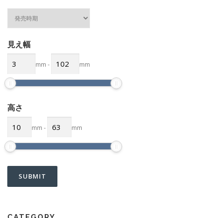
見え幅
mm
-
mm
高さ
mm
-
mm
CATEGORY