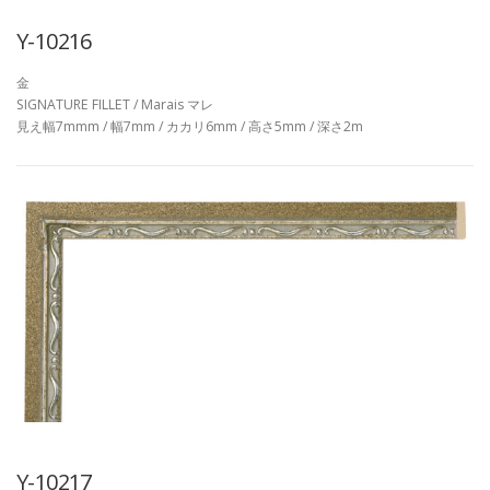
Y-10216
金
SIGNATURE FILLET / Marais マレ
見え幅7mmm / 幅7mm / カカリ6mm / 高さ5mm / 深さ2m
Y-10217