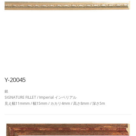
Y-20045
銀
SIGNATURE FILLET / Imperial インペリアル
見え幅11mmm / 幅15mm / カカリ4mm / 高さ8mm / 深さ5m