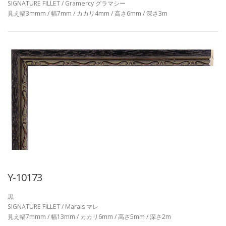
SIGNATURE FILLET / Gramercy グラマシー
見え幅3mmm / 幅7mm / カカリ4mm / 高さ6mm / 深さ3m
Y-10173
黒
SIGNATURE FILLET / Marais マレ
見え幅7mmm / 幅13mm / カカリ6mm / 高さ5mm / 深さ2m