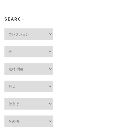
SEARCH