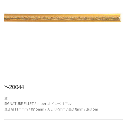
Y-20044
金
SIGNATURE FILLET / Imperial インペリアル
見え幅11mmm / 幅15mm / カカリ4mm / 高さ8mm / 深さ5m