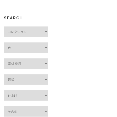
SEARCH