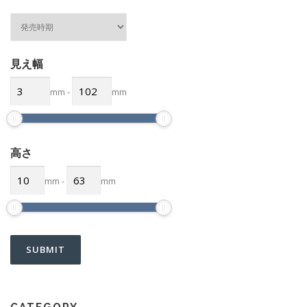
見え幅
mm
-
mm
高さ
mm
-
mm
CATEGORY