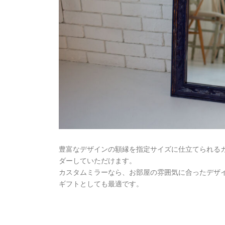
豊富なデザインの額縁を指定サイズに仕立てられる
ダーしていただけます。
カスタムミラーなら、お部屋の雰囲気に合ったデザ
ギフトとしても最適です。