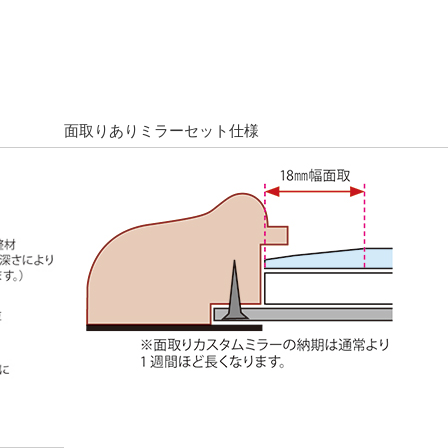
面取りありミラーセット仕様