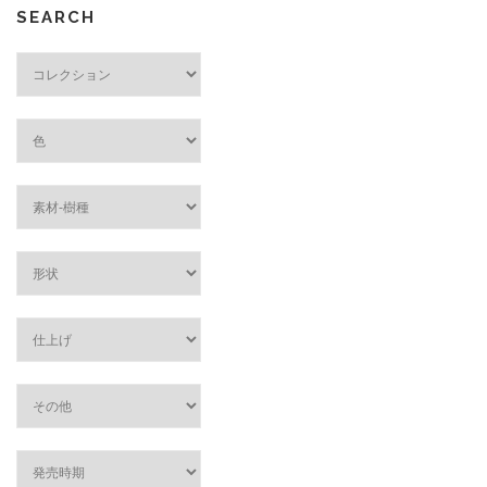
SEARCH