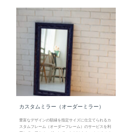
カスタムミラー（オーダーミラー）
豊富なデザインの額縁を指定サイズに仕立てられるカ
スタムフレーム（オーダーフレーム）のサービスを利