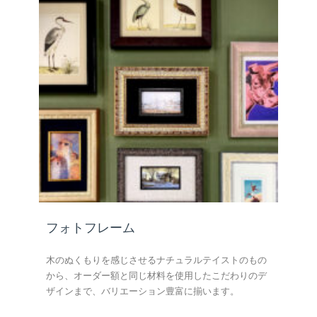
フォトフレーム
木のぬくもりを感じさせるナチュラルテイストのもの
から、オーダー額と同じ材料を使用したこだわりのデ
ザインまで、バリエーション豊富に揃います。