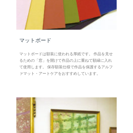
マットボード
マットボードは額装に使われる厚紙です。 作品を見せ
るための「窓」を開けて作品の上に重ねて額縁に入れ
て使用します。 保存額装仕様で作品を保護するアルフ
ァマット・アートケアをおすすめしています。