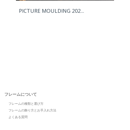
PICTURE MOULDING 202...
フレームについて
フレームの種類と選び方
フレームの飾り方とお手入れ方法
よくある質問