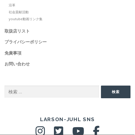
沿革
社会貢献活動
youtube動画リンク集
取扱店リスト
プライバシーポリシー
免責事項
お問い合わせ
SEARCH
検
検索
索:
SNS
LARSON-JUHL SNS