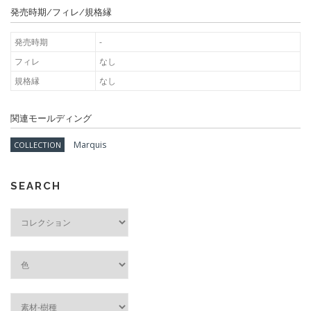
発売時期/フィレ/規格縁
発売時期
-
フィレ
なし
規格縁
なし
関連モールディング
Marquis
COLLECTION
SEARCH