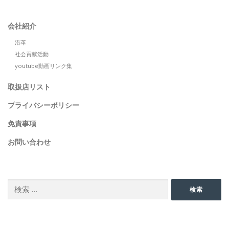
会社紹介
沿革
社会貢献活動
youtube動画リンク集
取扱店リスト
プライバシーポリシー
免責事項
お問い合わせ
SEARCH
検
検索
索:
SNS