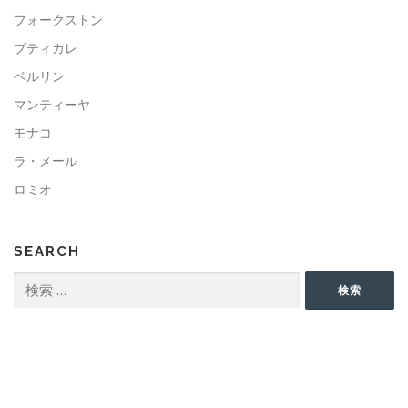
フォークストン
プティカレ
ベルリン
マンティーヤ
モナコ
ラ・メール
ロミオ
SEARCH
検
検索
索: