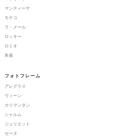
マンティーヤ
モナコ
ラ・メール
ロッキー
ロミオ
朱雀
フォトフレーム
アレグラⅡ
ウィーン
カリマンタン
シャルム
ジュリエット
セーヌ