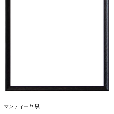
マンティーヤ 黒