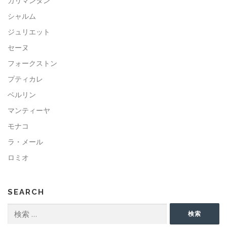
カリマンタン
シャルム
ジュリエット
セーヌ
フォークストン
プティカレ
ベルリン
マンティーヤ
モナコ
ラ・メール
ロミオ
SEARCH
検
検索
索: