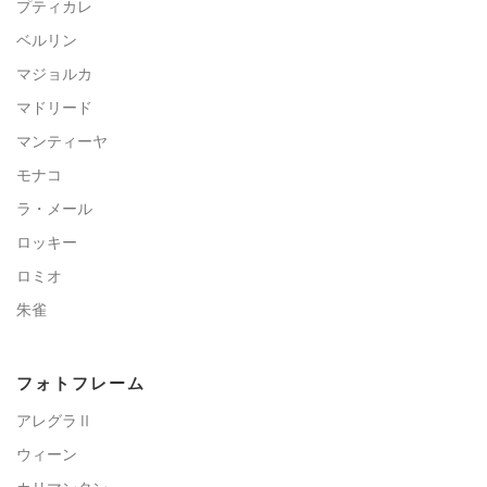
プティカレ
ベルリン
マジョルカ
マドリード
マンティーヤ
モナコ
ラ・メール
ロッキー
ロミオ
朱雀
フォトフレーム
アレグラⅡ
ウィーン