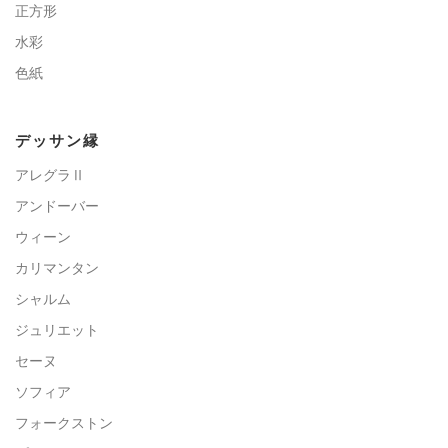
正方形
水彩
色紙
デッサン縁
アレグラⅡ
アンドーバー
ウィーン
カリマンタン
シャルム
ジュリエット
セーヌ
ソフィア
フォークストン