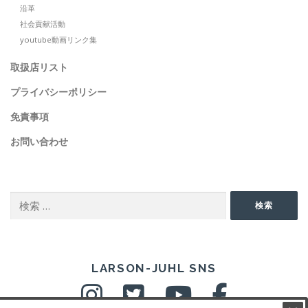
沿革
社会貢献活動
youtube動画リンク集
取扱店リスト
プライバシーポリシー
免責事項
お問い合わせ
SEARCH
検
検索
索:
SNS
LARSON-JUHL SNS