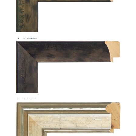
A-44032
A-44033