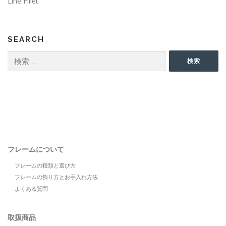
Line Fillet
SEARCH
検
検索
索:
フレームについて
フレームの種類と選び方
フレームの飾り方とお手入れ方法
よくある質問
取扱商品