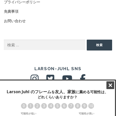
プライバシーポリシー
免責事項
お問い合わせ
SEARCH
検
検索
索:
SNS
LARSON-JUHL SNS
Copyright © 2026 ラーソン・ジュール・ニッポン株式会社
–