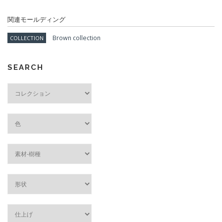
関連モールディング
Brown collection
COLLECTION
SEARCH