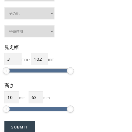
見え幅
mm
-
mm
高さ
mm
-
mm