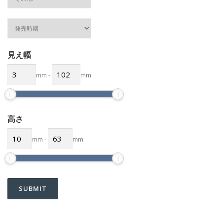
見え幅
mm
-
mm
高さ
mm
-
mm