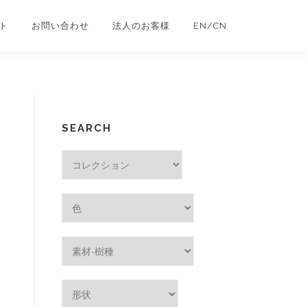
ト
お問い合わせ
法人のお客様
EN/CN
SEARCH