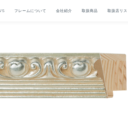
WS
フレームについて
会社紹介
取扱商品
取扱店リス