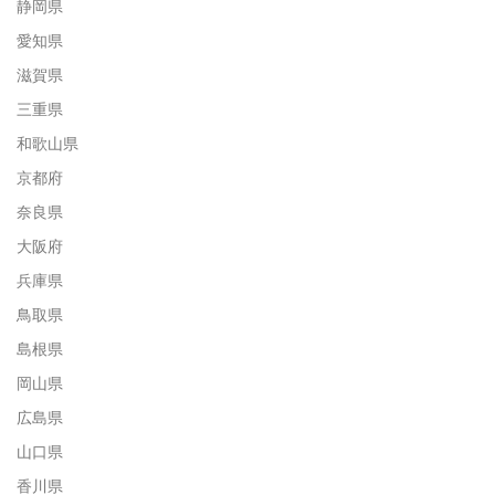
静岡県
愛知県
滋賀県
三重県
和歌山県
京都府
奈良県
大阪府
兵庫県
鳥取県
島根県
岡山県
広島県
山口県
香川県