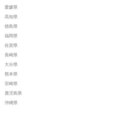
愛媛県
高知県
徳島県
福岡県
佐賀県
長崎県
大分県
熊本県
宮崎県
鹿児島県
沖縄県