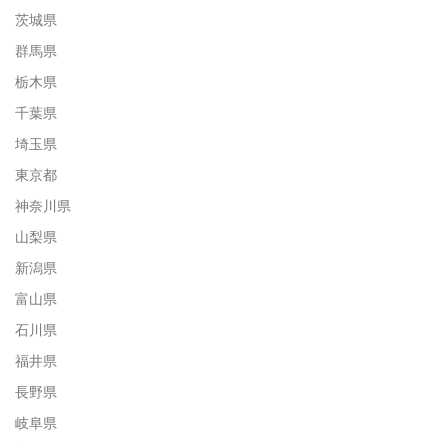
茨城県
群馬県
栃木県
千葉県
埼玉県
東京都
神奈川県
山梨県
新潟県
富山県
石川県
福井県
長野県
岐阜県