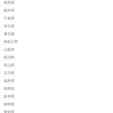
群馬県
栃木県
千葉県
埼玉県
東京都
神奈川県
山梨県
新潟県
富山県
石川県
福井県
長野県
岐阜県
静岡県
愛知県