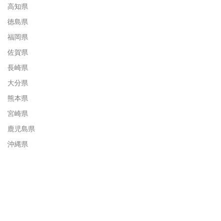
高知県
徳島県
福岡県
佐賀県
長崎県
大分県
熊本県
宮崎県
鹿児島県
沖縄県