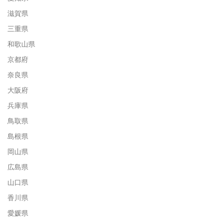
滋賀県
三重県
和歌山県
京都府
奈良県
大阪府
兵庫県
鳥取県
島根県
岡山県
広島県
山口県
香川県
愛媛県