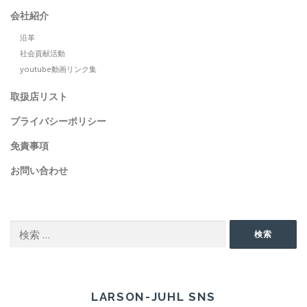
会社紹介
沿革
社会貢献活動
youtube動画リンク集
取扱店リスト
プライバシーポリシー
免責事項
お問い合わせ
SEARCH
検
検索
索:
SNS
LARSON-JUHL SNS