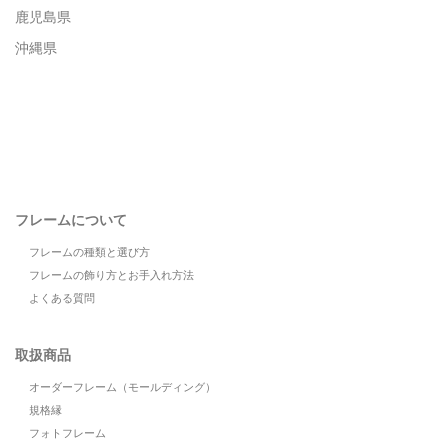
鹿児島県
沖縄県
フレームについて
フレームの種類と選び方
フレームの飾り方とお手入れ方法
よくある質問
取扱商品
オーダーフレーム（モールディング）
規格縁
フォトフレーム