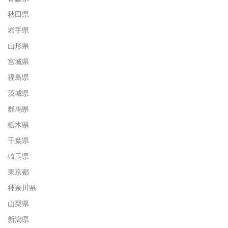
秋田県
岩手県
山形県
宮城県
福島県
茨城県
群馬県
栃木県
千葉県
埼玉県
東京都
神奈川県
山梨県
新潟県