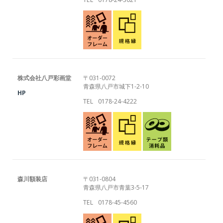
株式会社八戸彩画堂
〒031-0072
青森県八戸市城下1-2-10
HP
TEL
0178-24-4222
森川額装店
〒031-0804
青森県八戸市青葉3-5-17
TEL
0178-45-4560