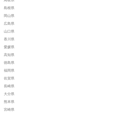
島根県
岡山県
広島県
山口県
香川県
愛媛県
高知県
徳島県
福岡県
佐賀県
長崎県
大分県
熊本県
宮崎県