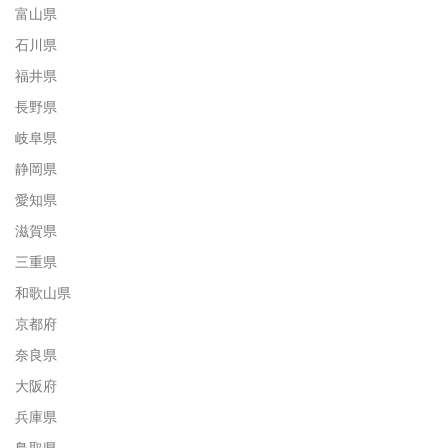
富山県
石川県
福井県
長野県
岐阜県
静岡県
愛知県
滋賀県
三重県
和歌山県
京都府
奈良県
大阪府
兵庫県
鳥取県