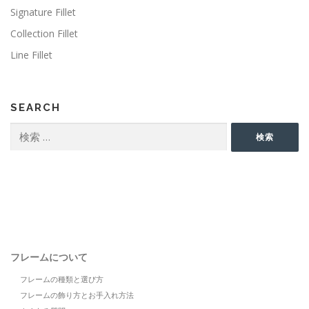
Signature Fillet
Collection Fillet
Line Fillet
SEARCH
検
検索
索:
フレームについて
フレームの種類と選び方
フレームの飾り方とお手入れ方法