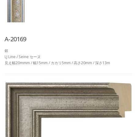
A-20169
銀
LJ Line / Seine セーヌ
見え幅20mmm / 幅15mm / カカリ5mm / 高さ20mm / 深さ13m