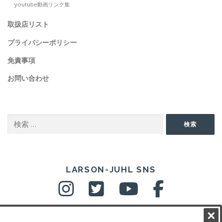
youtube動画リンク集
取扱店リスト
プライバシーポリシー
免責事項
お問い合わせ
SEARCH
検
検索
索:
SNS
LARSON-JUHL SNS