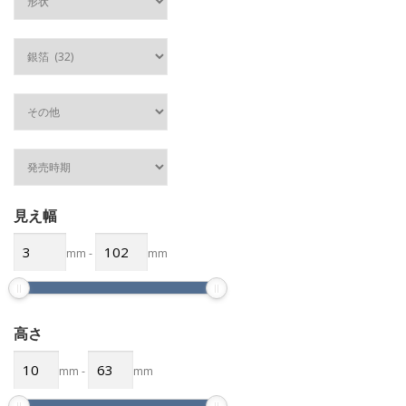
見え幅
mm
-
mm
高さ
mm
-
mm