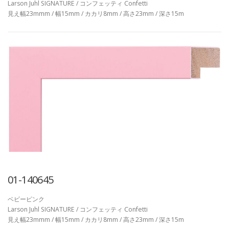
Larson Juhl SIGNATURE / コンフェッティ Confetti
見え幅23mmm / 幅15mm / カカリ8mm / 高さ23mm / 深さ15m
01-140645
ベビーピンク
Larson Juhl SIGNATURE / コンフェッティ Confetti
見え幅23mmm / 幅15mm / カカリ8mm / 高さ23mm / 深さ15m