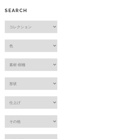
SEARCH