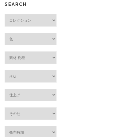
SEARCH