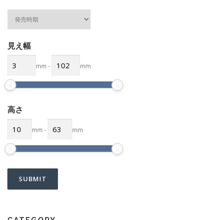
見え幅
mm
-
mm
高さ
mm
-
mm