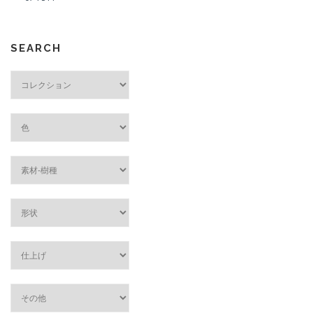
SEARCH