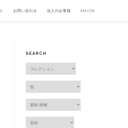
ト
お問い合わせ
法人のお客様
EN/CN
SEARCH