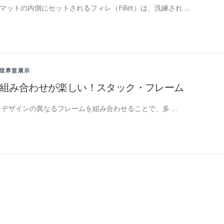
マットの内側にセットされるフィレ（Fillet）は、洗練され …
世界堂展示
組み合わせが楽しい！スタック・フレーム
デザインの異なるフレームを組み合わせることで、多 …