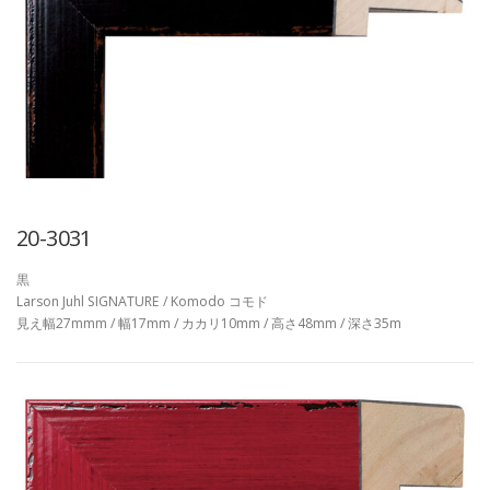
20-3031
黒
Larson Juhl SIGNATURE / Komodo コモド
見え幅27mmm / 幅17mm / カカリ10mm / 高さ48mm / 深さ35m