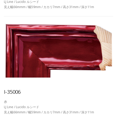
LJ Line / Lucido ルシード
見え幅66mmm / 幅59mm / カカリ7mm / 高さ31mm / 深さ11m
I-35006
赤
LJ Line / Lucido ルシード
見え幅66mmm / 幅59mm / カカリ7mm / 高さ31mm / 深さ11m