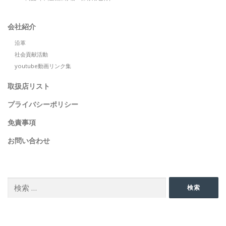
会社紹介
沿革
社会貢献活動
youtube動画リンク集
取扱店リスト
プライバシーポリシー
免責事項
お問い合わせ
SEARCH
検
検索
索:
SNS