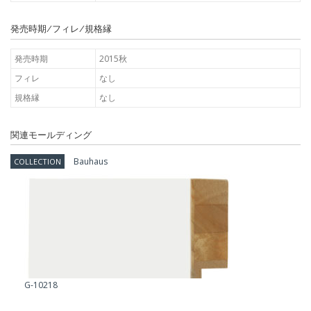
発売時期/フィレ/規格縁
発売時期
2015秋
フィレ
なし
規格縁
なし
関連モールディング
Bauhaus
COLLECTION
G-10218