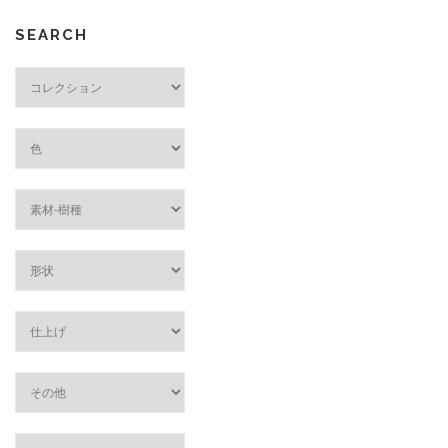
SEARCH