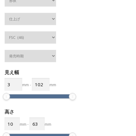
見え幅
mm
-
mm
高さ
mm
-
mm