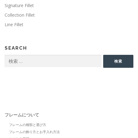
Signature Fillet
Collection Fillet
Line Fillet
SEARCH
検
検索
索:
フレームについて
フレームの種類と選び方
フレームの飾り方とお手入れ方法