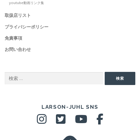
youtube動画リンク集
取扱店リスト
プライバシーポリシー
免責事項
お問い合わせ
SEARCH
検
検索
索:
SNS
LARSON-JUHL SNS