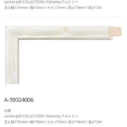
Larson Juhl COLLECTION / Alchemy アルケミー
見え幅17mmm / 幅10mm / カカリ7mm / 高さ19mm / 深さ12m
A-59324006
白銀
Larson Juhl COLLECTION / Alchemy アルケミー
見え幅17mmm / 幅10mm / カカリ7mm / 高さ19mm / 深さ12m