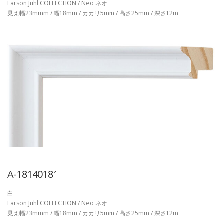
Larson Juhl COLLECTION / Neo ネオ
見え幅23mmm / 幅18mm / カカリ5mm / 高さ25mm / 深さ12m
A-18140181
白
Larson Juhl COLLECTION / Neo ネオ
見え幅23mmm / 幅18mm / カカリ5mm / 高さ25mm / 深さ12m