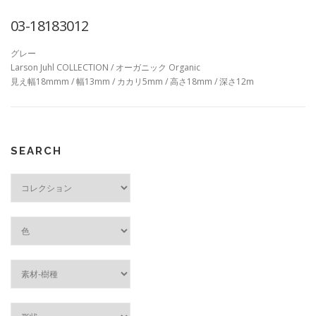
03-18183012
グレー
Larson Juhl COLLECTION / オーガニック Organic
見え幅18mmm / 幅13mm / カカリ5mm / 高さ18mm / 深さ12m
SEARCH