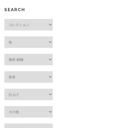
SEARCH