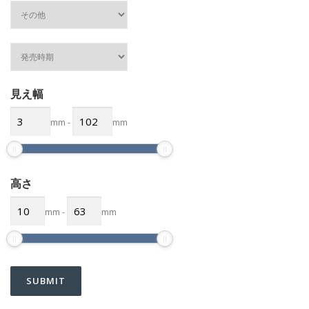
見え幅
mm
-
mm
高さ
mm
-
mm