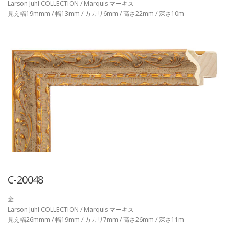
Larson Juhl COLLECTION / Marquis マーキス
見え幅19mmm / 幅13mm / カカリ6mm / 高さ22mm / 深さ10m
C-20048
金
Larson Juhl COLLECTION / Marquis マーキス
見え幅26mmm / 幅19mm / カカリ7mm / 高さ26mm / 深さ11m