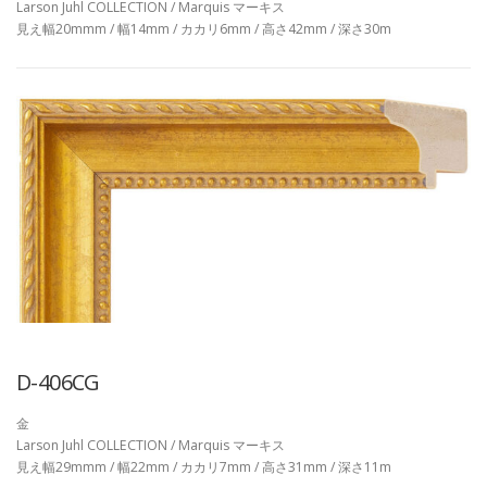
Larson Juhl COLLECTION / Marquis マーキス
見え幅20mmm / 幅14mm / カカリ6mm / 高さ42mm / 深さ30m
D-406CG
金
Larson Juhl COLLECTION / Marquis マーキス
見え幅29mmm / 幅22mm / カカリ7mm / 高さ31mm / 深さ11m