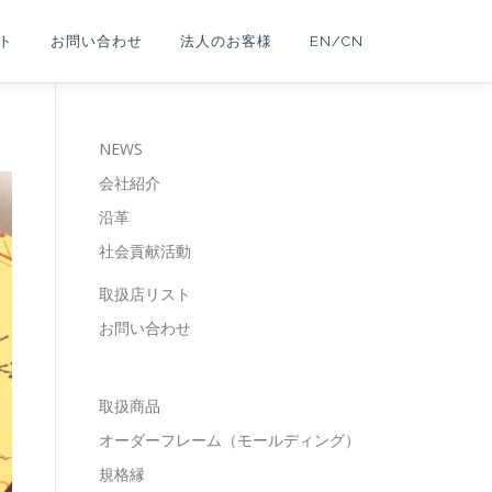
ト
お問い合わせ
法人のお客様
EN/CN
NEWS
会社紹介
沿革
社会貢献活動
取扱店リスト
お問い合わせ
取扱商品
オーダーフレーム（モールディング）
規格縁