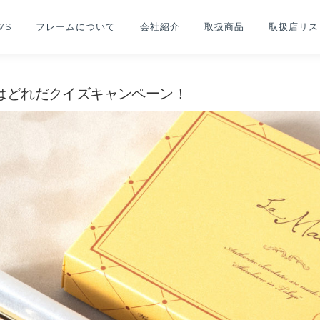
WS
フレームについて
会社紹介
取扱商品
取扱店リス
本物のチョコはどれだクイズキャンペーン！