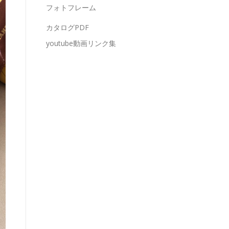
フォトフレーム
カタログPDF
youtube動画リンク集