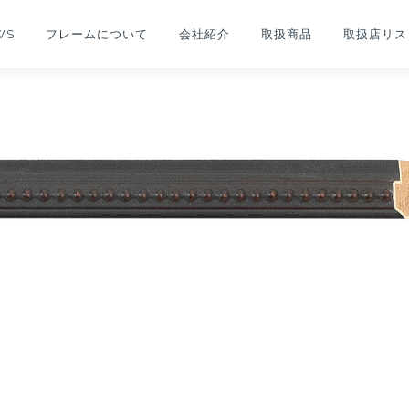
WS
フレームについて
会社紹介
取扱商品
取扱店リス