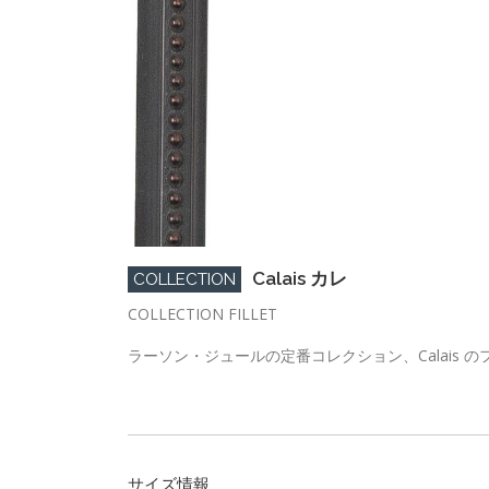
Calais カレ
COLLECTION
COLLECTION FILLET
ラーソン・ジュールの定番コレクション、Calais の
サイズ情報