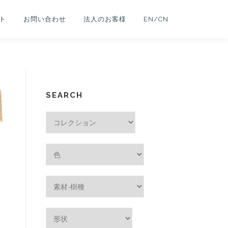
ト
お問い合わせ
法人のお客様
EN/CN
SEARCH