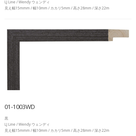
LJ Line / Wendy ウェンディ
見え幅15mmm / 幅10mm / カカリ5mm / 高さ28mm / 深さ22m
01-1003WD
黒
LJ Line / Wendy ウェンディ
見え幅15mmm / 幅10mm / カカリ5mm / 高さ28mm / 深さ22m