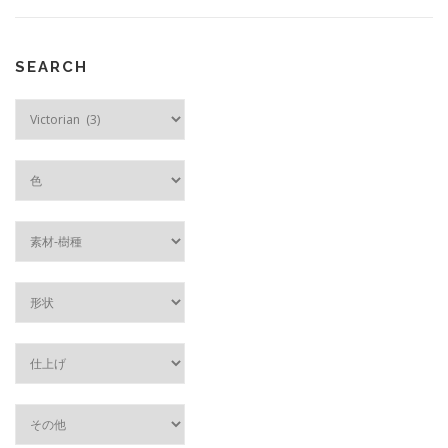
SEARCH