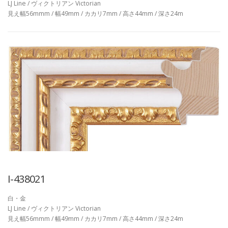
LJ Line / ヴィクトリアン Victorian
見え幅56mmm / 幅49mm / カカリ7mm / 高さ44mm / 深さ24m
I-438021
白・金
LJ Line / ヴィクトリアン Victorian
見え幅56mmm / 幅49mm / カカリ7mm / 高さ44mm / 深さ24m