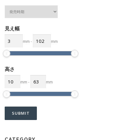
見え幅
mm
-
mm
高さ
mm
-
mm
CATEGORY