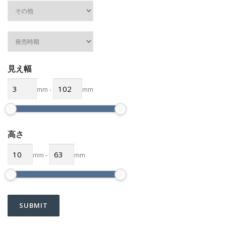
見え幅
mm
-
mm
高さ
mm
-
mm