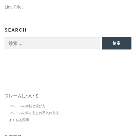
Line Fillet
SEARCH
検
検索
索:
フレームについて
フレームの種類と選び方
フレームの飾り方とお手入れ方法
よくある質問