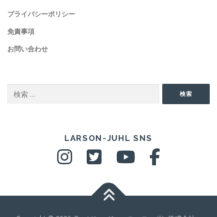
プライバシーポリシー
免責事項
お問い合わせ
SEARCH
検
検索
索:
SNS
LARSON-JUHL SNS