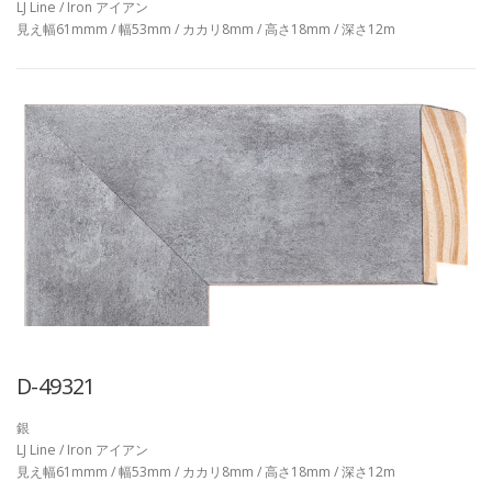
LJ Line / Iron アイアン
見え幅61mmm / 幅53mm / カカリ8mm / 高さ18mm / 深さ12m
D-49321
銀
LJ Line / Iron アイアン
見え幅61mmm / 幅53mm / カカリ8mm / 高さ18mm / 深さ12m