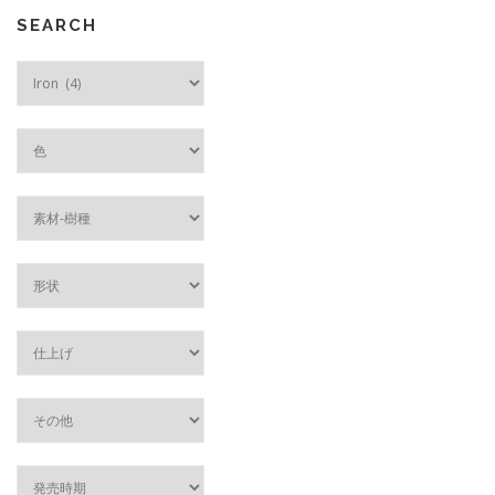
SEARCH