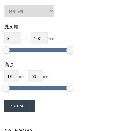
見え幅
mm
-
mm
高さ
mm
-
mm
CATEGORY