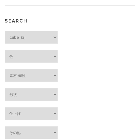
SEARCH