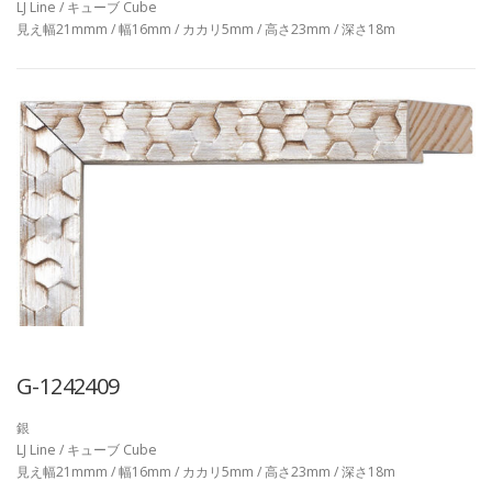
LJ Line / キューブ Cube
見え幅21mmm / 幅16mm / カカリ5mm / 高さ23mm / 深さ18m
G-1242409
銀
LJ Line / キューブ Cube
見え幅21mmm / 幅16mm / カカリ5mm / 高さ23mm / 深さ18m