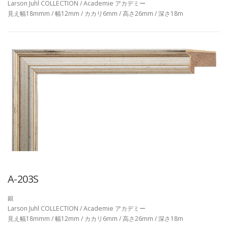
Larson Juhl COLLECTION / Academie アカデミー
見え幅18mmm / 幅12mm / カカリ6mm / 高さ26mm / 深さ18m
A-203S
銀
Larson Juhl COLLECTION / Academie アカデミー
見え幅18mmm / 幅12mm / カカリ6mm / 高さ26mm / 深さ18m