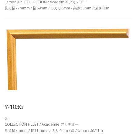
Larson Juhl COLLECTION / Academie アカデミー
見え幅77mmm / 幅69mm / カカリ8mm / 高さ53mm / 深さ16m
Y-103G
金
COLLECTION FILLET / Academie アカデミー
見え幅7mmm / 幅11mm / カカリ4mm / 高さ5mm / 深さ1m