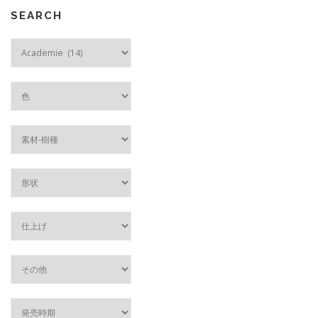
SEARCH