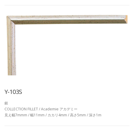
Y-103S
銀
COLLECTION FILLET / Academie アカデミー
見え幅7mmm / 幅11mm / カカリ4mm / 高さ5mm / 深さ1m