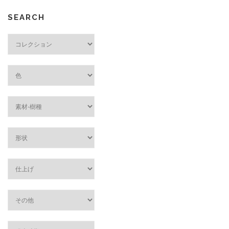
SEARCH