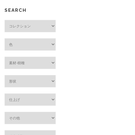
SEARCH