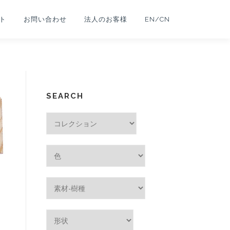
ト
お問い合わせ
法人のお客様
EN/CN
SEARCH