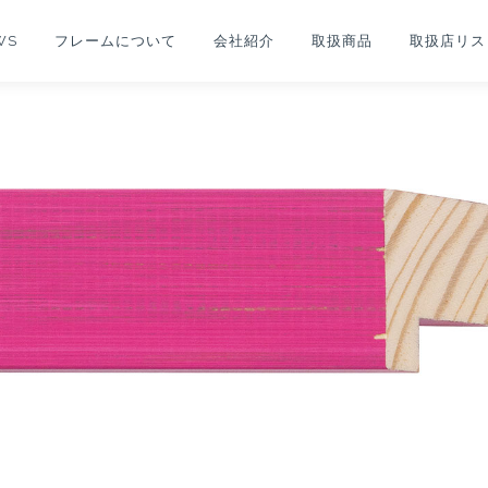
WS
フレームについて
会社紹介
取扱商品
取扱店リス