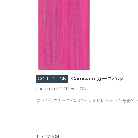
Carnivale カーニバル
COLLECTION
Larson Juhl COLLECTION
ブラジルのカーニバルにインスピレーションを得て
サイズ情報