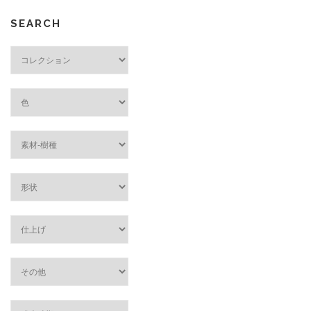
SEARCH