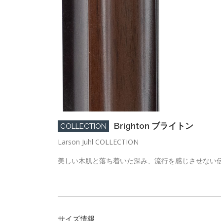
Brighton ブライトン
COLLECTION
Larson Juhl COLLECTION
美しい木肌と落ち着いた深み、流行を感じさせない
サイズ情報