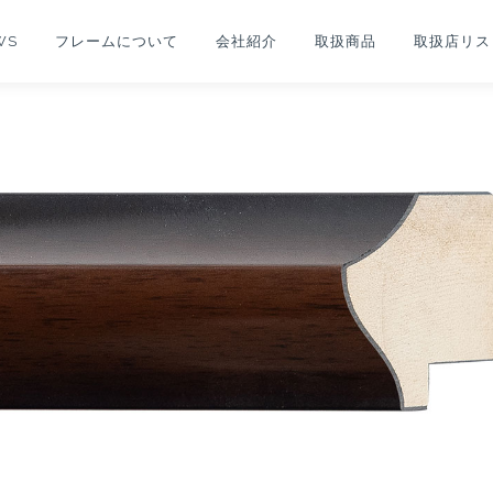
WS
フレームについて
会社紹介
取扱商品
取扱店リス