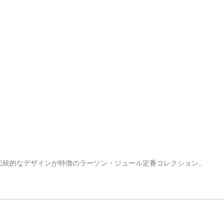
伝統的なデザインが特徴のラーソン・ジュール定番コレクション。