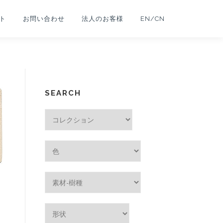
ト
お問い合わせ
法人のお客様
EN/CN
SEARCH