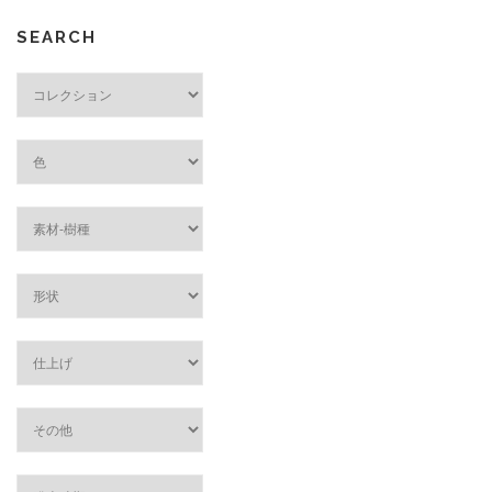
SEARCH