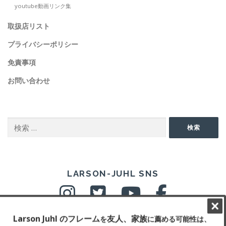
youtube動画リンク集
取扱店リスト
プライバシーポリシー
免責事項
お問い合わせ
SEARCH
検
検索
索:
SNS
LARSON-JUHL SNS