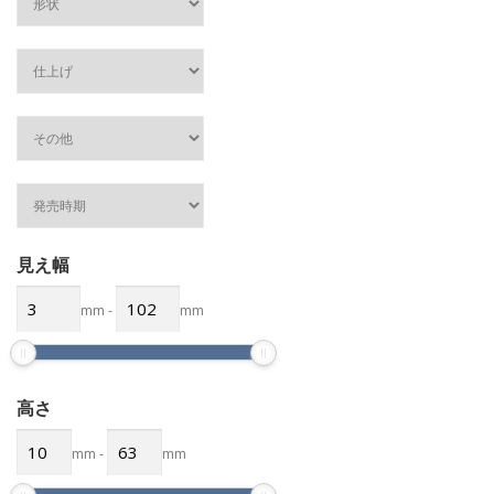
見え幅
mm
-
mm
高さ
mm
-
mm