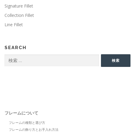
Signature Fillet
Collection Fillet
Line Fillet
SEARCH
検
検索
索:
フレームについて
フレームの種類と選び方
フレームの飾り方とお手入れ方法