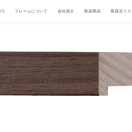
WS
フレームについて
会社紹介
取扱商品
取扱店リス