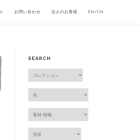
ト
お問い合わせ
法人のお客様
EN/CN
SEARCH