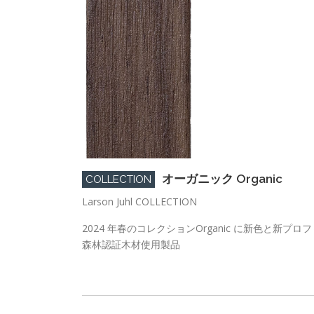
オーガニック Organic
COLLECTION
Larson Juhl COLLECTION
2024 年春のコレクションOrganic に新色と新プ
森林認証木材使用製品