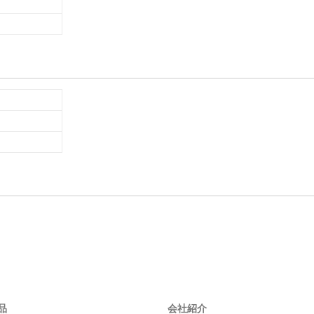
S
品
会社紹介