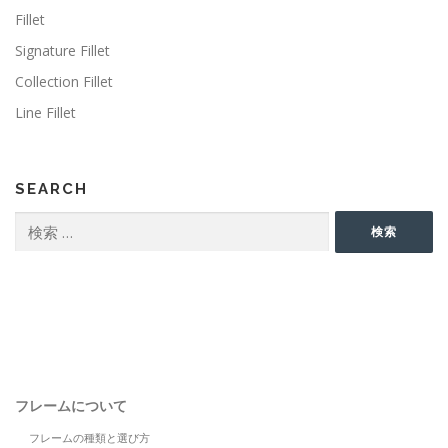
Fillet
Signature Fillet
Collection Fillet
Line Fillet
SEARCH
検
検索
索:
フレームについて
フレームの種類と選び方