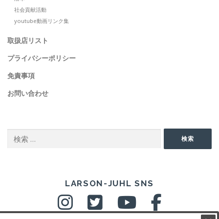
社会貢献活動
youtube動画リンク集
取扱店リスト
プライバシーポリシー
免責事項
お問い合わせ
SEARCH
検
検索
索:
SNS
LARSON-JUHL SNS