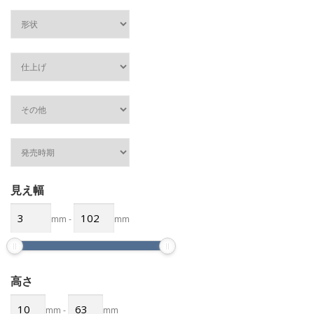
見え幅
mm
-
mm
高さ
mm
-
mm