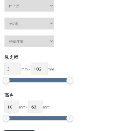
見え幅
mm
-
mm
高さ
mm
-
mm