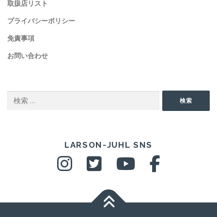
取扱店リスト
プライバシーポリシー
免責事項
お問い合わせ
SEARCH
検
検索
索:
SNS
LARSON-JUHL SNS