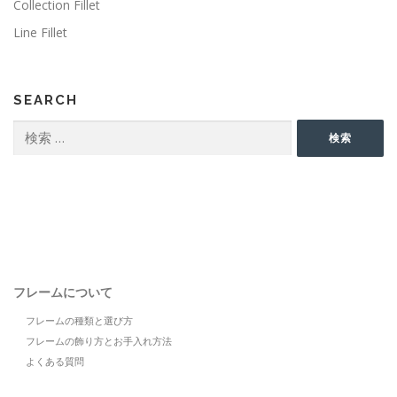
Collection Fillet
Line Fillet
SEARCH
検
検索
索:
フレームについて
フレームの種類と選び方
フレームの飾り方とお手入れ方法
よくある質問