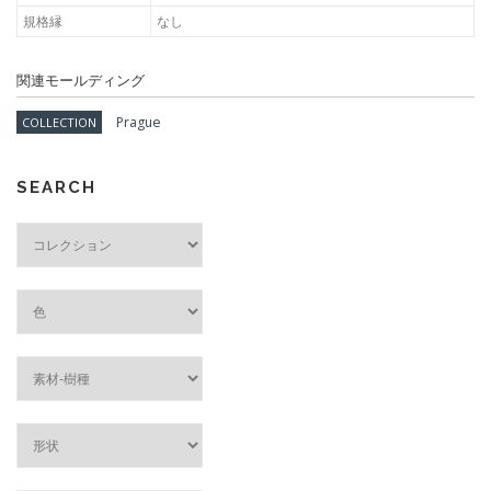
規格縁
なし
関連モールディング
Prague
COLLECTION
SEARCH