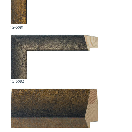
12-6091
12-6092