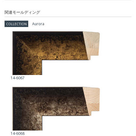
関連モールディング
Aurora
COLLECTION
14-6067
14-6068