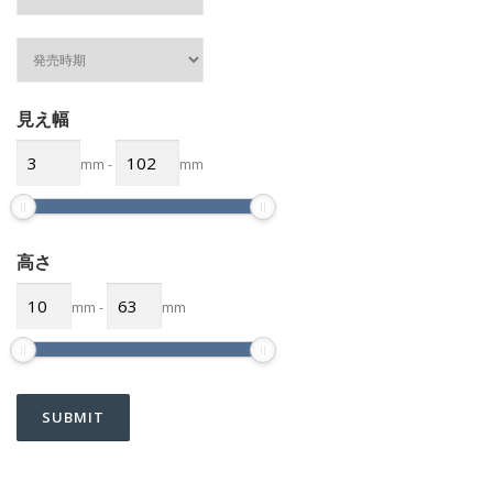
見え幅
mm
-
mm
高さ
mm
-
mm