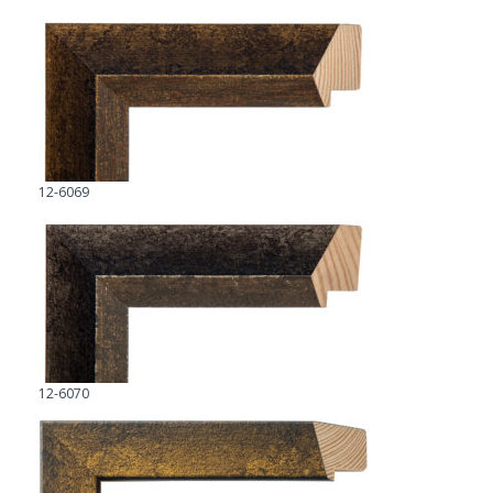
12-6069
12-6070