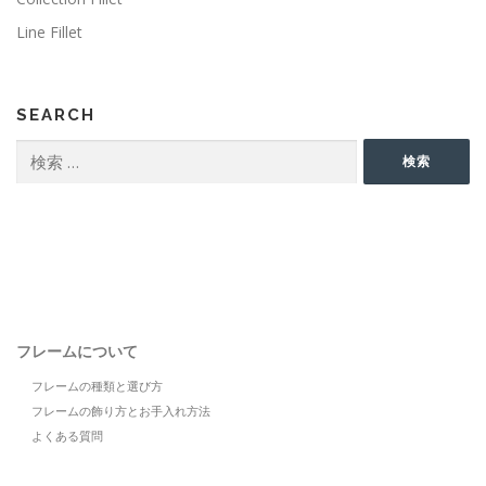
Line Fillet
SEARCH
検
検索
索:
フレームについて
フレームの種類と選び方
フレームの飾り方とお手入れ方法
よくある質問