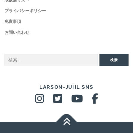
プライバシーポリシー
免責事項
お問い合わせ
SEARCH
検
検索
索:
SNS
LARSON-JUHL SNS