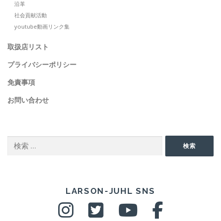
沿革
社会貢献活動
youtube動画リンク集
取扱店リスト
プライバシーポリシー
免責事項
お問い合わせ
SEARCH
検
検索
索:
SNS
LARSON-JUHL SNS