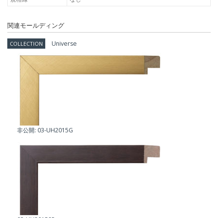
関連モールディング
Universe
COLLECTION
非公開: 03-UH2015G